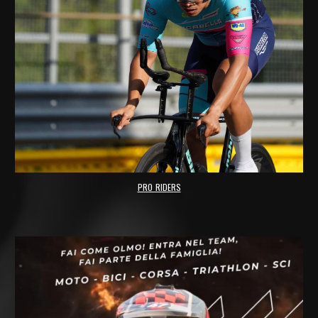
PRO_RIDERS