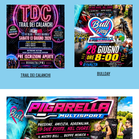
BULLDAY
TRAIL DEI CALANCHI