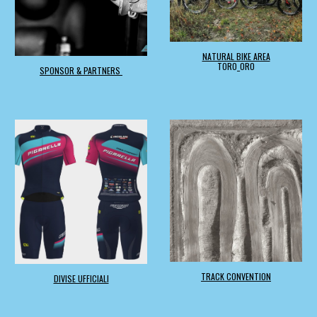
NATURAL BIKE AREA
TORO_ORO
SPONSOR & PARTNERS
TRACK CONVENTION
DIVISE UFFICIALI