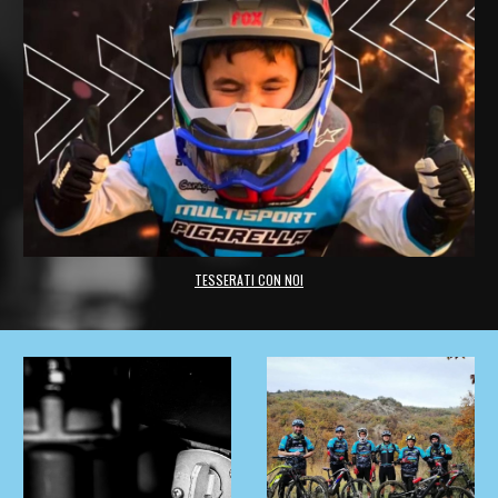
TESSERATI CON NOI