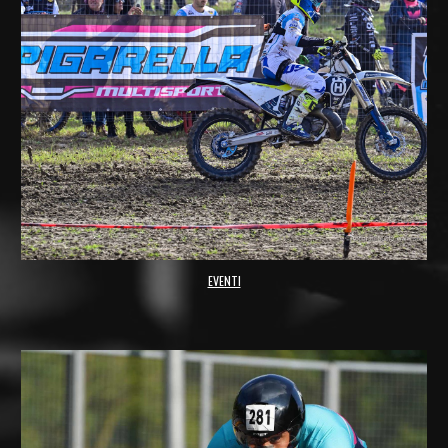
EVENTI