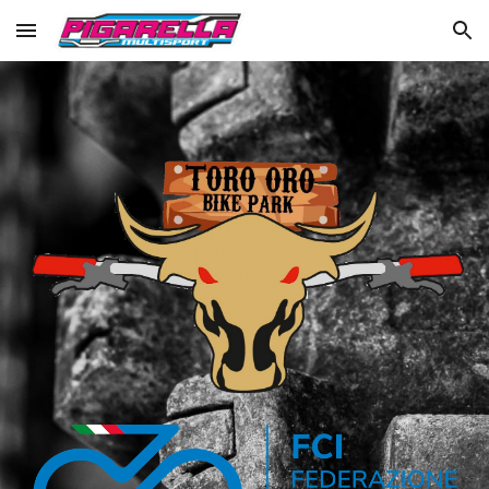
Skip to main content
Skip to navigation